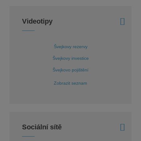
Videotipy
Švejkovy rezervy
Švejkovy investice
Švejkovo pojištění
Zobrazit seznam
Sociální sítě