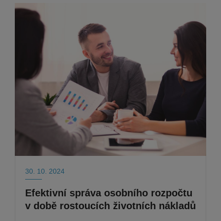
30. 10. 2024
Efektivní správa osobního rozpočtu
v době rostoucích životních nákladů