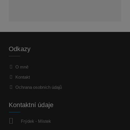
Odkazy
O mně
Kontakt
Ochrana osobních údajů
Kontaktní údaje
Frýdek - Místek