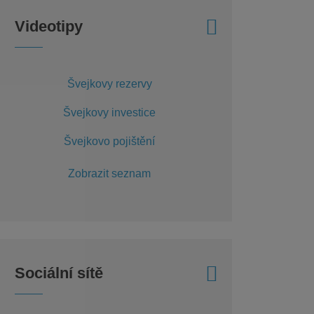
Videotipy
Švejkovy rezervy
Švejkovy investice
Švejkovo pojištění
Zobrazit seznam
Sociální sítě