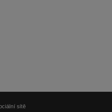
ciální sítě