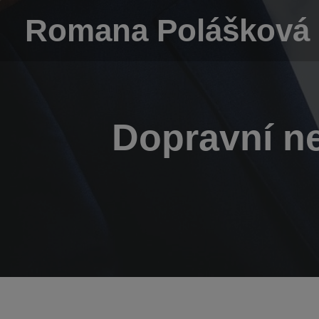
Romana Polášková
Dopravní ne