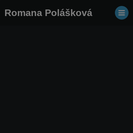
Romana Polášková