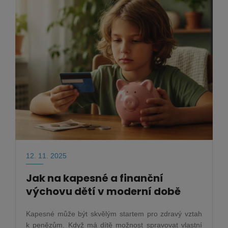
12. 11. 2025
Jak na kapesné a finanční
výchovu dětí v moderní době
Kapesné může být skvělým startem pro zdravý vztah
k penězům. Když má dítě možnost spravovat vlastní