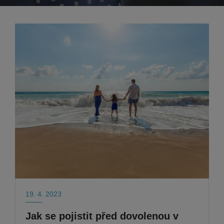
19. 4. 2023
Jak se pojistit před dovolenou v