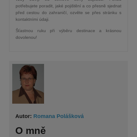
potřebujete poradit, jaké pojištění a co přesně sjednat
před cestou do zahraničí, ozvěte se přes stránku s
kontaktními údaji.
Šťastnou ruku při výběru destinace a krásnou
dovolenou!
Autor:
Romana Polášková
O mně