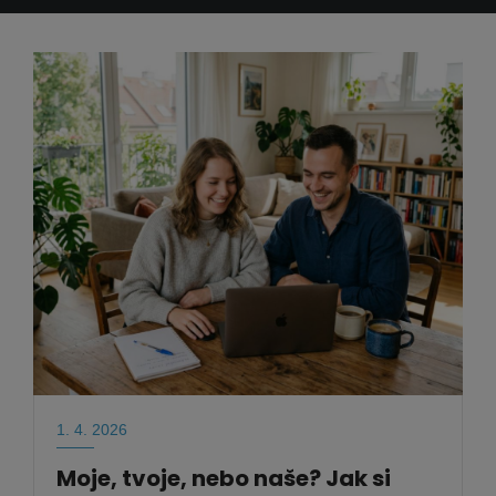
1. 4. 2026
Moje, tvoje, nebo naše? Jak si