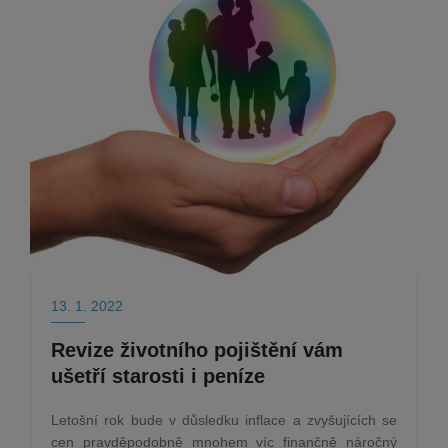
13. 1. 2022
Revize životního pojištění vám
ušetří starosti i peníze
Letošní rok bude v důsledku inflace a zvyšujících se
cen pravděpodobně mnohem víc finančně náročný