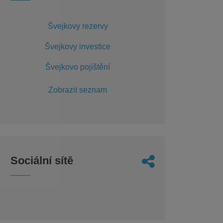
Švejkovy rezervy
Švejkovy investice
Švejkovo pojištění
Zobrazit seznam
Sociální sítě