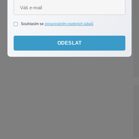
Souhlasím se
zpracováním osobních údajů
ODESLAT